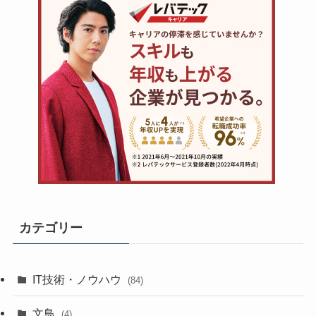
カテゴリー
IT技術・ノウハウ
(84)
文鳥
(4)