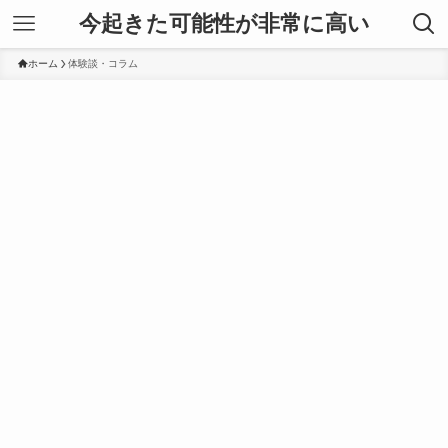
今起きた可能性が非常に高い
ホーム
体験談・コラム