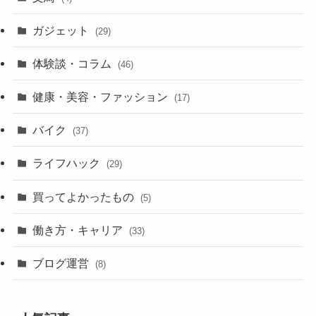
ガジェット
(29)
体験談・コラム
(46)
健康・美容・ファッション
(17)
バイク
(37)
ライフハック
(29)
買ってよかったもの
(5)
働き方・キャリア
(33)
ブログ運営
(8)