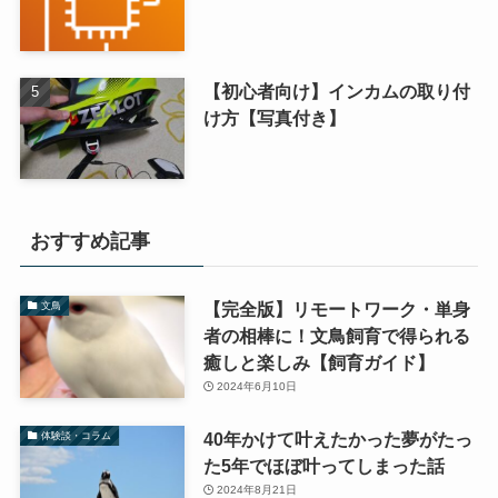
【初心者向け】インカムの取り付
け方【写真付き】
おすすめ記事
【完全版】リモートワーク・単身
文鳥
者の相棒に！文鳥飼育で得られる
癒しと楽しみ【飼育ガイド】
2024年6月10日
40年かけて叶えたかった夢がたっ
体験談・コラム
た5年でほぼ叶ってしまった話
2024年8月21日