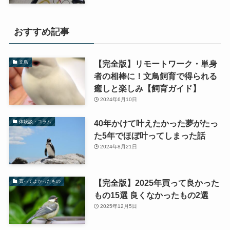
おすすめ記事
【完全版】リモートワーク・単身
文鳥
者の相棒に！文鳥飼育で得られる
癒しと楽しみ【飼育ガイド】
2024年6月10日
40年かけて叶えたかった夢がたっ
体験談・コラム
た5年でほぼ叶ってしまった話
2024年8月21日
【完全版】2025年買って良かった
買ってよかったもの
もの15選 良くなかったもの2選
2025年12月5日