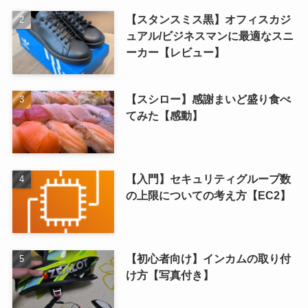
【スタンスミス黒】オフィスカジ
ュアル/ビジネスマンに最適なスニ
ーカー【レビュー】
【スシロー】感謝まいど盛り食べ
てみた【感動】
【入門】セキュリティグループ数
の上限についての考え方【EC2】
【初心者向け】インカムの取り付
け方【写真付き】