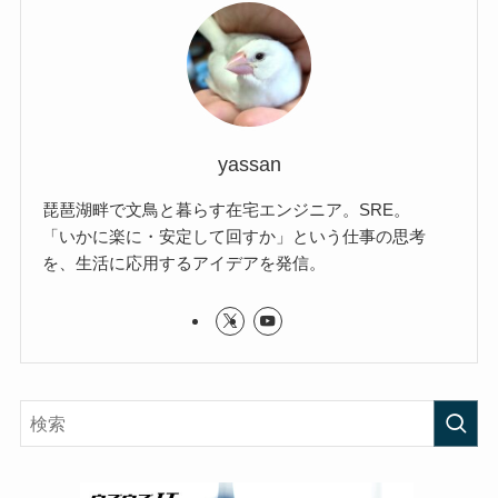
yassan
琵琶湖畔で文鳥と暮らす在宅エンジニア。SRE。
「いかに楽に・安定して回すか」という仕事の思考
を、生活に応用するアイデアを発信。