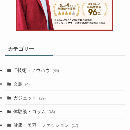
カテゴリー
IT技術・ノウハウ
(84)
文鳥
(4)
ガジェット
(29)
体験談・コラム
(46)
健康・美容・ファッション
(17)