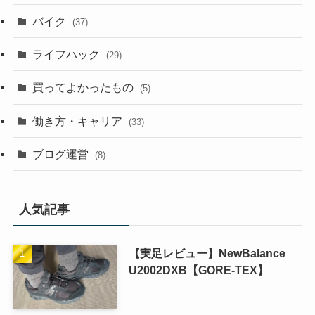
バイク
(37)
ライフハック
(29)
買ってよかったもの
(5)
働き方・キャリア
(33)
ブログ運営
(8)
人気記事
【実足レビュー】NewBalance
U2002DXB【GORE-TEX】