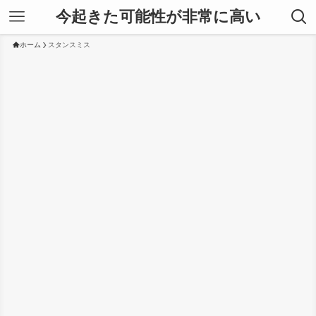
今起きた可能性が非常に高い
ホーム
スタンスミス