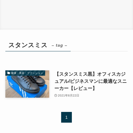
スタンスミス
– tag –
【スタンスミス黒】オフィスカジ
健康・美容・ファッション
ュアル/ビジネスマンに最適なスニ
ーカー【レビュー】
2021年8月22日
1