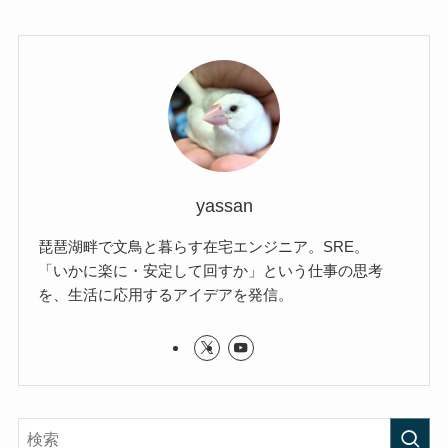
yassan
琵琶湖畔で文鳥と暮らす在宅エンジニア。SRE。
「いかに楽に・安定して回すか」という仕事の思考
を、生活に応用するアイデアを発信。