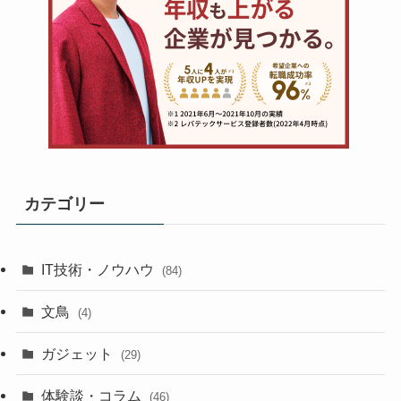
カテゴリー
IT技術・ノウハウ
(84)
文鳥
(4)
ガジェット
(29)
体験談・コラム
(46)