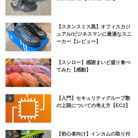
【スタンスミス黒】オフィスカジ
ュアル/ビジネスマンに最適なスニ
ーカー【レビュー】
【スシロー】感謝まいど盛り食べ
てみた【感動】
【入門】セキュリティグループ数
の上限についての考え方【EC2】
【初心者向け】インカムの取り付