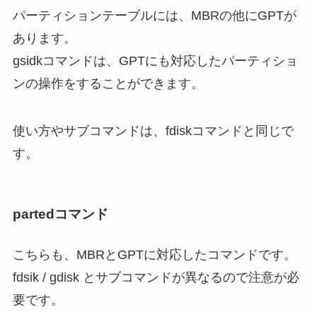
パーティションテーブルには、MBRの他にGPTが
あります。
gsidkコマンドは、GPTにも対応したパーティショ
ンの操作をすることができます。
使い方やサブコマンドは、fdiskコマンドと同じで
す。
partedコマンド
こちらも、MBRとGPTに対応したコマンドです。
fdsik / gdisk とサブコマンドが異なるので注意が必
要です。