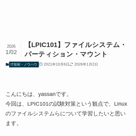
【LPIC101】ファイルシステム・
2026
1/02
パーティション・マウント
2021年10月6日
2026年1月2日
IT技術・ノウハウ
こんにちは、yassanです。
今回は、LPIC101の試験対策という観点で、Linux
のファイルシステムらについて学習したいと思い
ます。