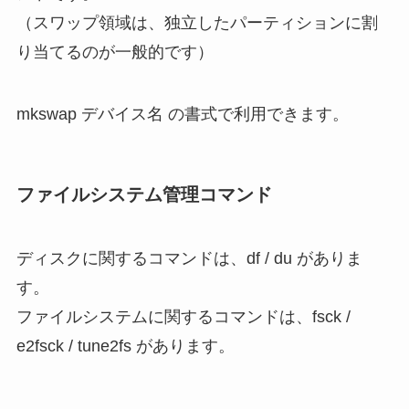
（スワップ領域は、独立したパーティションに割
り当てるのが一般的です）
mkswap デバイス名 の書式で利用できます。
ファイルシステム管理コマンド
ディスクに関するコマンドは、df / du がありま
す。
ファイルシステムに関するコマンドは、fsck /
e2fsck / tune2fs があります。