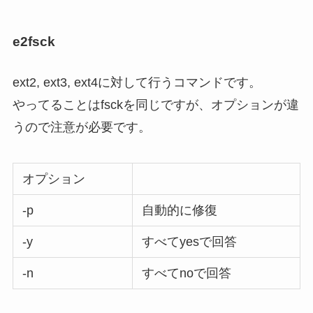
e2fsck
ext2, ext3, ext4に対して行うコマンドです。
やってることはfsckを同じですが、オプションが違
うので注意が必要です。
オプション
-p
自動的に修復
-y
すべてyesで回答
-n
すべてnoで回答