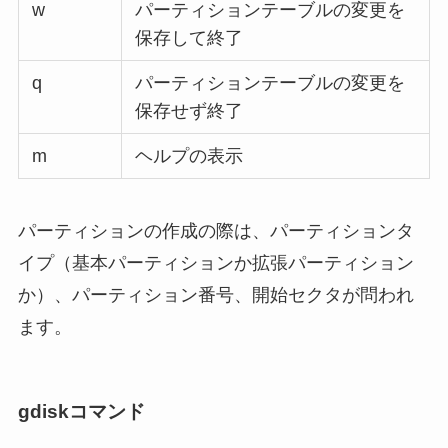
w
パーティションテーブルの変更を
保存して終了
q
パーティションテーブルの変更を
保存せず終了
m
ヘルプの表示
パーティションの作成の際は、パーティションタ
イプ（基本パーティションか拡張パーティション
か）、パーティション番号、開始セクタが問われ
ます。
gdiskコマンド