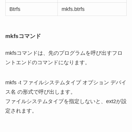
Btrfs
mkfs.btrfs
mkfsコマンド
mkfsコマンドは、先のプログラムを呼び出すフロ
ントエンドのコマンドになります。
mkfs -t ファイルシステムタイプ オプション デバイ
ス名 の形式で呼び出します。
ファイルシステムタイプを指定しないと、ext2が設
定されます。