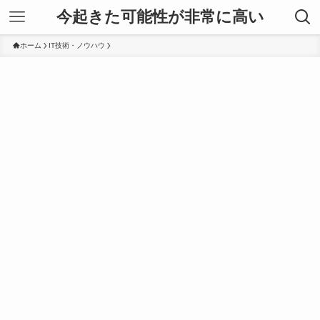
今起きた可能性が非常に高い
ホーム
IT技術・ノウハウ