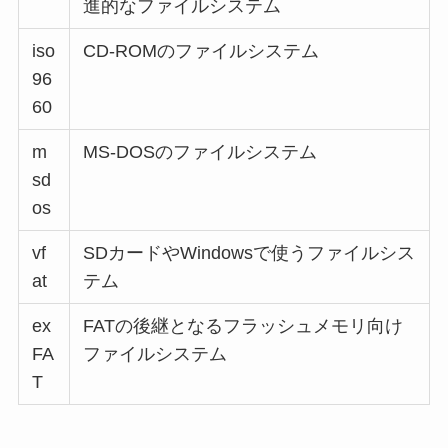
進的なファイルシステム
iso
CD-ROMのファイルシステム
96
60
m
MS-DOSのファイルシステム
sd
os
vf
SDカードやWindowsで使うファイルシス
at
テム
ex
FATの後継となるフラッシュメモリ向け
FA
ファイルシステム
T