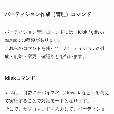
パーティション作成（管理）コマンド
パーティション管理コマンドには、fdisk / gdisk /
parted の3種類があります。
これらのコマンドを使って、パーティションの作
成・削除・変更・確認などを行います。
fdiskコマンド
fdiskは、引数にデバイス名（/dev/sdaなど）を与え
て実行することで対話モードとなります。
そこで、サブコマンドを入力して、パーティショ