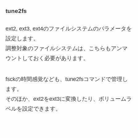
tune2fs
ext2, ext3, ext4のファイルシステムのパラメータを
設定します。
調整対象のファイルシステムは、こちらもアンマ
ウントしておく必要があります。
fsckの時間感覚なども、tune2fsコマンドで管理し
ます。
そのほか、ext2をext3に変換したり、ボリュームラ
ベルを設定できます。