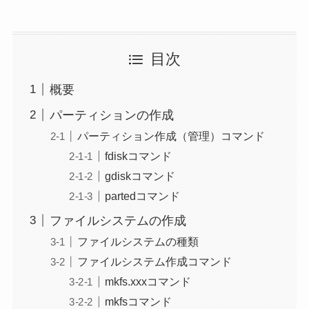
目次
概要
パーティションの作成
パーティション作成（管理）コマンド
fdiskコマンド
gdiskコマンド
partedコマンド
ファイルシステムの作成
ファイルシステムの種類
ファイルシステム作成コマンド
mkfs.xxxコマンド
mkfsコマンド