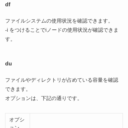
df
ファイルシステムの使用状況を確認できます。
-i をつけることでiノードの使用状況が確認できま
す。
du
ファイルやディレクトリが占めている容量を確認
できます。
オプションは、下記の通りです。
オプシ
ョン