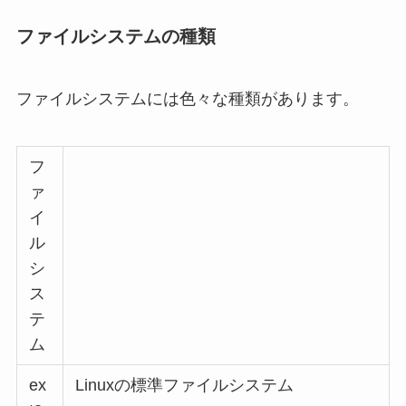
ファイルシステムの種類
ファイルシステムには色々な種類があります。
フ
ァ
イ
ル
シ
ス
テ
ム
ex
Linuxの標準ファイルシステム