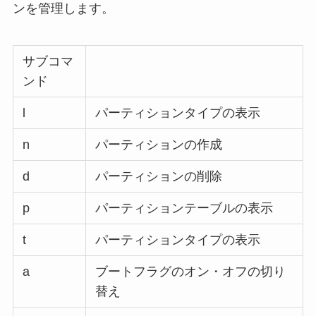
ンを管理します。
サブコマ
ンド
l
パーティションタイプの表示
n
パーティションの作成
d
パーティションの削除
p
パーティションテーブルの表示
t
パーティションタイプの表示
a
ブートフラグのオン・オフの切り
替え