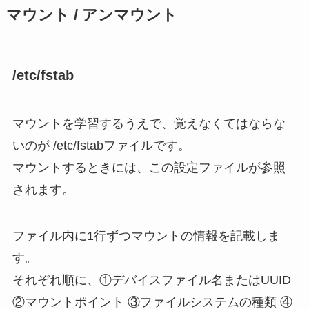
マウント / アンマウント
/etc/fstab
マウントを学習するうえで、覚えなくてはならな
いのが /etc/fstabファイルです。
マウントするときには、この設定ファイルが参照
されます。
ファイル内に1行ずつマウントの情報を記載しま
す。
それぞれ順に、①デバイスファイル名またはUUID
②マウントポイント ③ファイルシステムの種類 ④