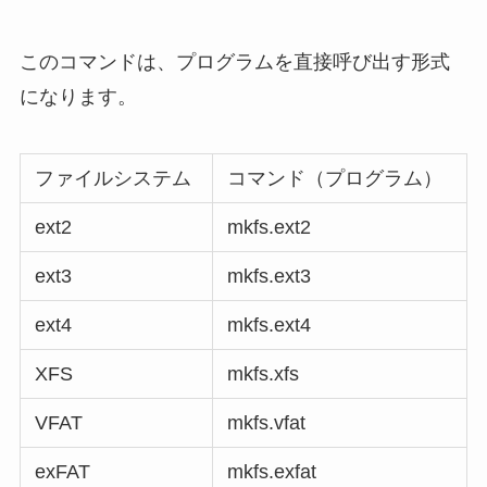
このコマンドは、プログラムを直接呼び出す形式
になります。
ファイルシステム
コマンド（プログラム）
ext2
mkfs.ext2
ext3
mkfs.ext3
ext4
mkfs.ext4
XFS
mkfs.xfs
VFAT
mkfs.vfat
exFAT
mkfs.exfat