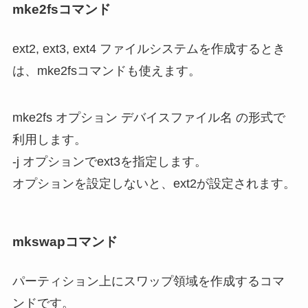
mke2fsコマンド
ext2, ext3, ext4 ファイルシステムを作成するとき
は、mke2fsコマンドも使えます。
mke2fs オプション デバイスファイル名 の形式で
利用します。
-j オプションでext3を指定します。
オプションを設定しないと、ext2が設定されます。
mkswapコマンド
パーティション上にスワップ領域を作成するコマ
ンドです。