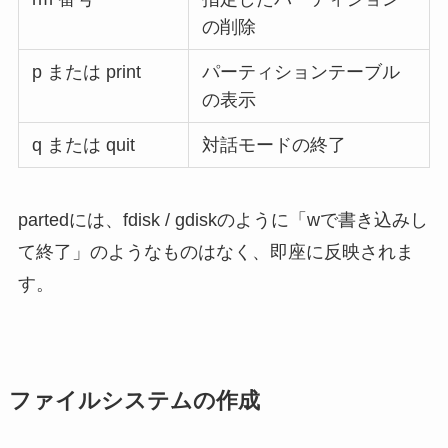
の削除
p または print
パーティションテーブル
の表示
q または quit
対話モードの終了
partedには、fdisk / gdiskのように「wで書き込みし
て終了」のようなものはなく、即座に反映されま
す。
ファイルシステムの作成