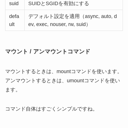
suid
SUIDとSGIDを有効にする
defa
デフォルト設定を適用（async, auto, d
ult
ev, exec, nouser, rw, suid）
マウント / アンマウントコマンド
マウントするときは、mountコマンドを使います。
アンマウントするときは、umountコマンドを使い
ます。
コマンド自体はすごくシンプルですね。