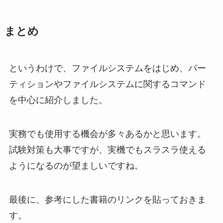
まとめ
というわけで、ファイルシステムをはじめ、パー
ティションやファイルシステムに関するコマンド
を中心に紹介しました。
実務でも使用する機会が多々あるかと思います。
試験対策も大事ですが、実機でもスラスラ使える
ようになるのが望ましいですね。
最後に、参考にした書籍のリンクを貼っておきま
す。