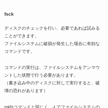
fsck
ディスクのチェックを行い、必要であれば試みる
ことができます。
ファイルシステムに破損が発生した場合に有効な
コマンドです。
コマンドの実行は、ファイルシステムをアンマウ
ントした状態で行う必要があります。
（書き込み中のディスクに対して実行すると、破
壊の恐れがあります）
mkfsコマンドと同じく、-t でファイルシステムの