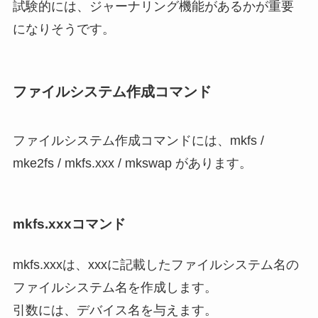
試験的には、ジャーナリング機能があるかが重要
になりそうです。
ファイルシステム作成コマンド
ファイルシステム作成コマンドには、mkfs /
mke2fs / mkfs.xxx / mkswap があります。
mkfs.xxxコマンド
mkfs.xxxは、xxxに記載したファイルシステム名の
ファイルシステム名を作成します。
引数には、デバイス名を与えます。