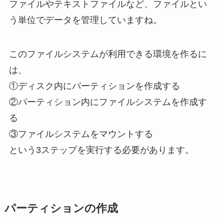
ファイルやテキストファイルなど、ファイルとい
う単位でデータを管理していますね。
このファイルシステムが利用できる環境を作るに
は、
①ディスク内にパーティションを作成する
②パーティション内にファイルシステムを作成す
る
③ファイルシステムをマウントする
という3ステップを実行する必要があります。
パーティションの作成