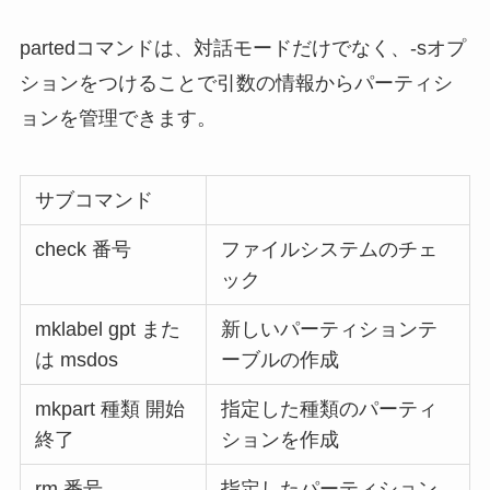
partedコマンドは、対話モードだけでなく、-sオプ
ションをつけることで引数の情報からパーティシ
ョンを管理できます。
サブコマンド
check 番号
ファイルシステムのチェ
ック
mklabel gpt また
新しいパーティションテ
は msdos
ーブルの作成
mkpart 種類 開始
指定した種類のパーティ
終了
ションを作成
rm 番号
指定したパーティション