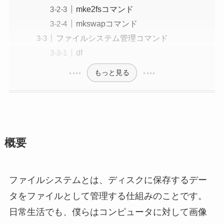
mke2fsコマンド
mkswapコマンド
ファイルシステム管理コマンド
df
もっと見る
概要
ファイルシステムとは、ディスクに保存するデー
タをファイルとして管理する仕組みのことです。
日常生活でも、僕らはコンピュータに対して画像