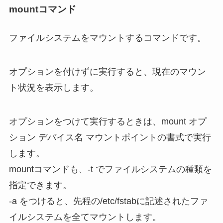
mountコマンド
ファイルシステムをマウントするコマンドです。
オプションを付けずに実行すると、現在のマウン
ト状況を表示します。
オプションをつけて実行するときは、mount オプ
ション デバイス名 マウントポイントの書式で実行
します。
mountコマンドも、-t でファイルシステムの種類を
指定できます。
-a をつけると、先程の/etc/fstabに記述されたファ
イルシステムを全てマウントします。