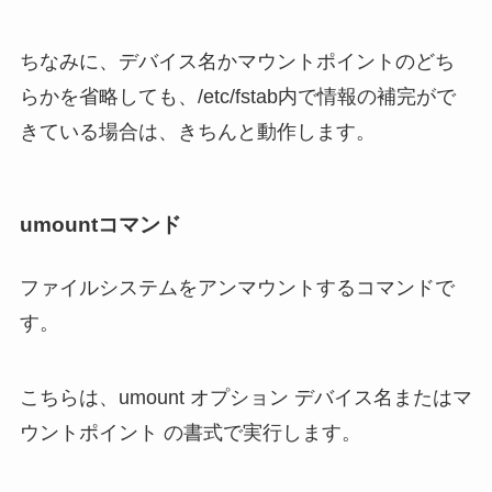
ちなみに、デバイス名かマウントポイントのどち
らかを省略しても、/etc/fstab内で情報の補完がで
きている場合は、きちんと動作します。
umountコマンド
ファイルシステムをアンマウントするコマンドで
す。
こちらは、umount オプション デバイス名またはマ
ウントポイント の書式で実行します。