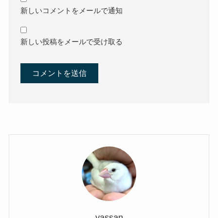
新しいコメントをメールで通知
新しい投稿をメールで受け取る
yassan