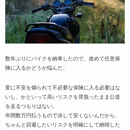
数年ぶりにバイクを納車したので、改めて任意保
険に入るかどうか悩んだ。
変に不安を煽られて不必要な保険に入る必要はな
いし、かといって高いリスクを背負ったまま公道
を走るつもりはない。
年間数万円払うもので決して安くないんだから、
ちゃんと回避したいリスクを明確にして納得した