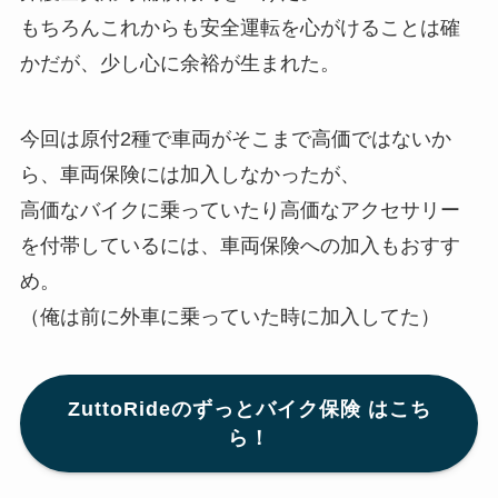
もちろんこれからも安全運転を心がけることは確
かだが、少し心に余裕が生まれた。
今回は原付2種で車両がそこまで高価ではないか
ら、車両保険には加入しなかったが、
高価なバイクに乗っていたり高価なアクセサリー
を付帯しているには、車両保険への加入もおすす
め。
（俺は前に外車に乗っていた時に加入してた）
ZuttoRideのずっとバイク保険 はこち
ら！