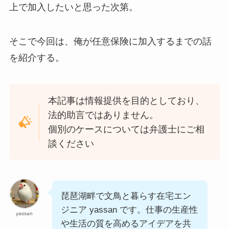
上で加入したいと思った次第。
そこで今回は、俺が任意保険に加入するまでの話
を紹介する。
本記事は情報提供を目的としており、
法的助言ではありません。
個別のケースについては弁護士にご相
談ください
琵琶湖畔で文鳥と暮らす在宅エン
ジニア yassan です。仕事の生産性
yassan
や生活の質を高めるアイデアを共