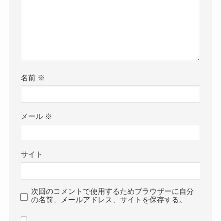
名前
※
メール
※
サイト
次回のコメントで使用するためブラウザーに自分
の名前、メールアドレス、サイトを保存する。