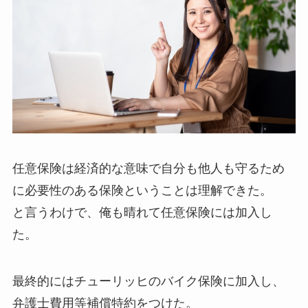
任意保険は経済的な意味で自分も他人も守るため
に必要性のある保険ということは理解できた。
と言うわけで、俺も晴れて任意保険には加入し
た。
最終的にはチューリッヒのバイク保険に加入し、
弁護士費用等補償特約をつけた。