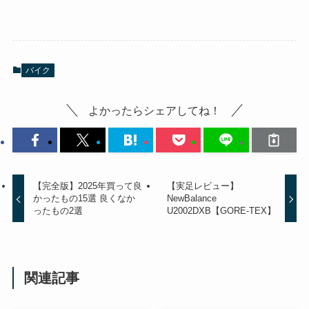
バイク
よかったらシェアしてね！
【完全版】2025年買って良
【実足レビュー】
かったもの15選 良くなか
NewBalance
ったもの2選
U2002DXB【GORE-TEX】
関連記事