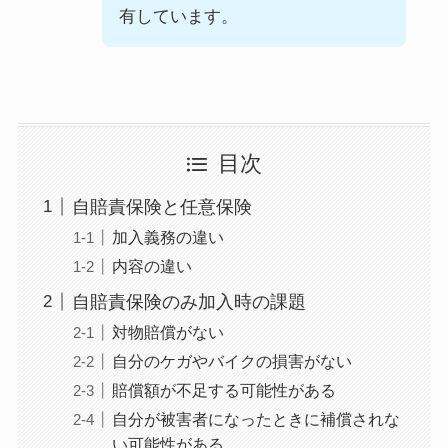
有しています。
目次
自賠責保険と任意保険
加入義務の違い
内容の違い
自賠責保険のみ加入時の課題
対物賠償がない
自分のケガやバイクの損害がない
賠償額が不足する可能性がある
自分が被害者になったときに補償されな
い可能性がある