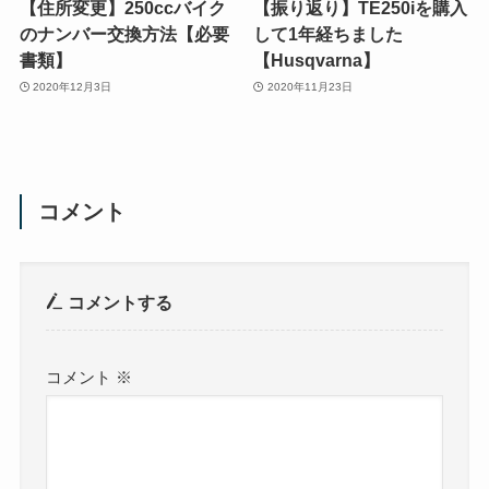
【住所変更】250ccバイク
【振り返り】TE250iを購入
のナンバー交換方法【必要
して1年経ちました
書類】
【Husqvarna】
2020年12月3日
2020年11月23日
コメント
コメントする
コメント
※