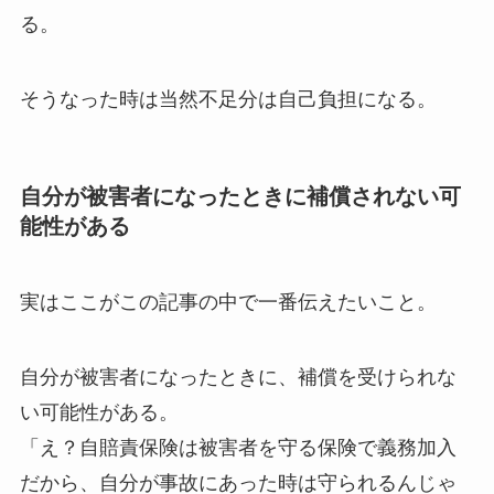
る。
そうなった時は当然不足分は自己負担になる。
自分が被害者になったときに補償されない可
能性がある
実はここがこの記事の中で一番伝えたいこと。
自分が被害者になったときに、補償を受けられな
い可能性がある。
「え？自賠責保険は被害者を守る保険で義務加入
だから、自分が事故にあった時は守られるんじゃ