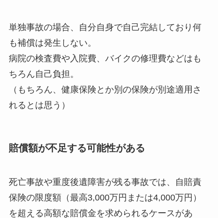
単独事故の場合、自分自身で自己完結しており何
も補償は発生しない。
病院の検査費や入院費、バイクの修理費などはも
ちろん自己負担。
（もちろん、健康保険とか別の保険が別途適用さ
れるとは思う）
賠償額が不足する可能性がある
死亡事故や重度後遺障害が残る事故では、自賠責
保険の限度額（最高3,000万円または4,000万円）
を超える高額な賠償金を求められるケースがあ