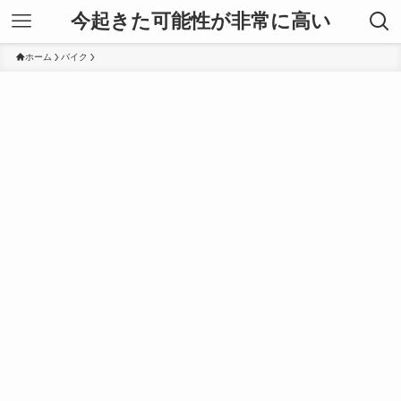
今起きた可能性が非常に高い
ホーム
バイク