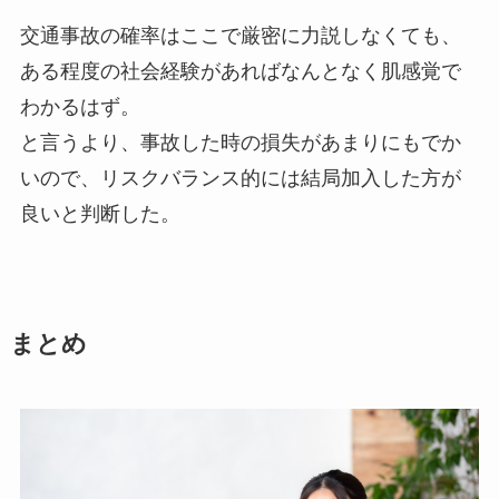
交通事故の確率はここで厳密に力説しなくても、
ある程度の社会経験があればなんとなく肌感覚で
わかるはず。
と言うより、事故した時の損失があまりにもでか
いので、リスクバランス的には結局加入した方が
良いと判断した。
まとめ