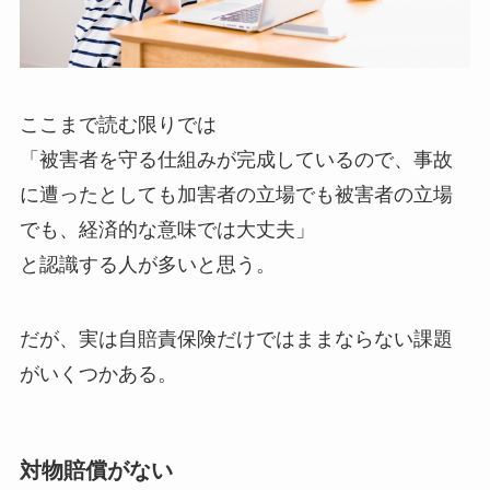
ここまで読む限りでは
「被害者を守る仕組みが完成しているので、事故
に遭ったとしても加害者の立場でも被害者の立場
でも、経済的な意味では大丈夫」
と認識する人が多いと思う。
だが、実は自賠責保険だけではままならない課題
がいくつかある。
対物賠償がない