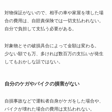
対物保証がないので、相手の車や家屋を壊した場
合の費用は、自賠責保険では一切支払われない。
自分で負担して支払う必要がある。
対象物とその破損具合によって金額は変わる。
少ない額でも万、多ければ数百万の支払いが発生
してもおかしな話ではない。
自分のケガやバイクの損害がない
自損事故などで運転者自身がケガをした場合や、
バイクが壊れた場合の費用は支払われない。