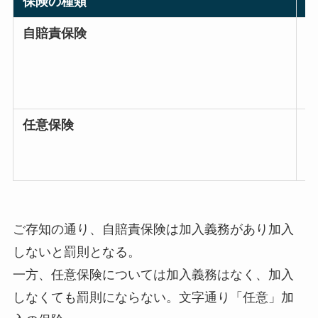
保険の種類
自賠責保険
任意保険
ご存知の通り、自賠責保険は加入義務があり加入
しないと罰則となる。
一方、任意保険については加入義務はなく、加入
しなくても罰則にならない。文字通り「任意」加