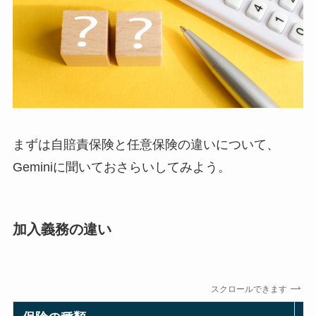
まずは自賠責保険と任意保険の違いについて、
Geminiに聞いておさらいしてみよう。
加入義務の違い
スクロールできます