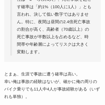
す確率は「約1%（100人に1人）」とも
言われ、決して低い数字ではありませ
ん。特に、夜間は昼間の2.4倍死亡事故
の割合が高く、高齢者（70歳以上）の
死亡事故が半数以上を占めるなど、時
間帯や年齢層によってリスクは大きく
変動します。
とまぁ、生涯で事故に遭う確率は高い。
幸い俺は事故の経験はないが、確かに俺の周りの
バイク乗りでも11人中4人が事故経験がある（いず
れも単独）。