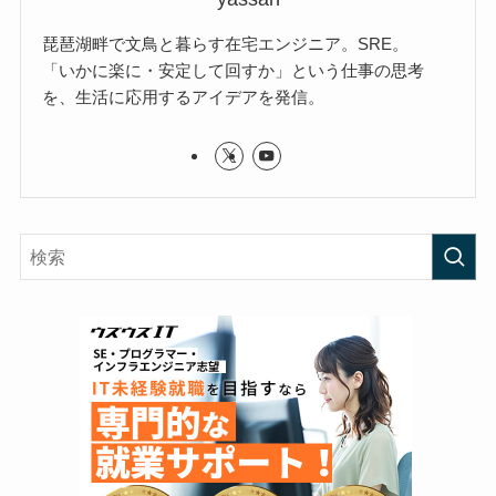
琵琶湖畔で文鳥と暮らす在宅エンジニア。SRE。
「いかに楽に・安定して回すか」という仕事の思考
を、生活に応用するアイデアを発信。