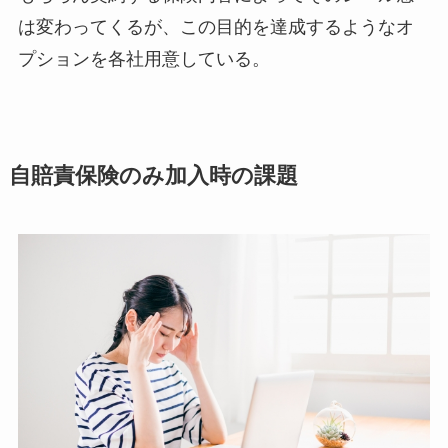
は変わってくるが、この目的を達成するようなオ
プションを各社用意している。
自賠責保険のみ加入時の課題