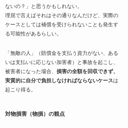
ないの？」と思うかもしれない。
理屈で言えばそれはその通りなんだけど、実際の
ケースとしては補償を受けられないことも発生す
る可能性があるらしい。
「無敵の人」（賠償金を支払う資力がない、ある
いは支払いに応じない加害者）と事故を起こし、
被害者になった場合、
損害の全額を回収できず、
実質的に自分で負担しなければならないケース
は
起こり得る。
対物損害（物損）の観点