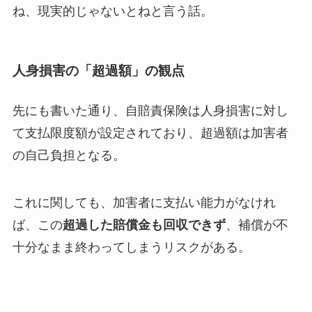
ね、現実的じゃないとねと言う話。
人身損害の「超過額」の観点
先にも書いた通り、自賠責保険は人身損害に対し
て支払限度額が設定されており、超過額は加害者
の自己負担となる。
これに関しても、加害者に支払い能力がなけれ
ば、この
超過した賠償金も回収できず
、補償が不
十分なまま終わってしまうリスクがある。