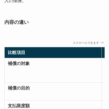
入の保険。
内容の違い
スクロールできます
比較項目
補償の対象
補償の目的
支払限度額