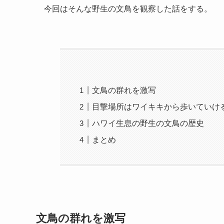
今回はそんな野生の文鳥を観察した話をする。
文鳥の群れを激写
目撃場所はワイキキから歩いていけ
ハワイ生息の野生の文鳥の歴史
まとめ
文鳥の群れを激写