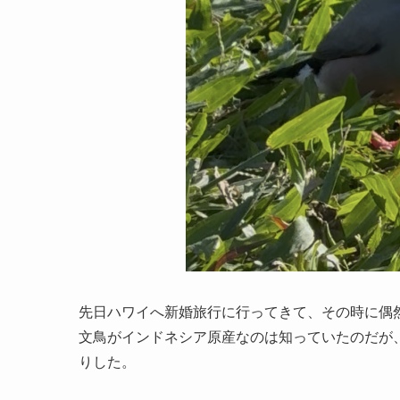
先日ハワイへ新婚旅行に行ってきて、その時に偶
文鳥がインドネシア原産なのは知っていたのだが
りした。