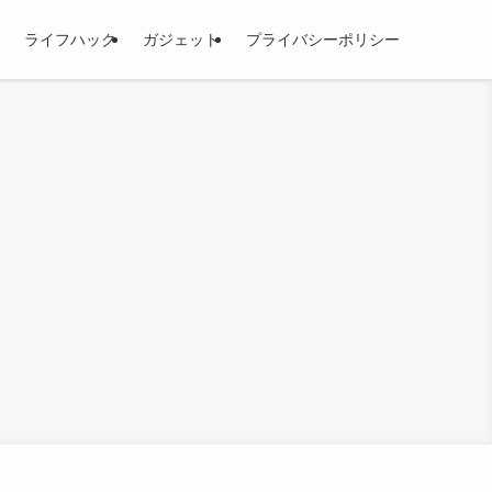
ライフハック
ガジェット
プライバシーポリシー