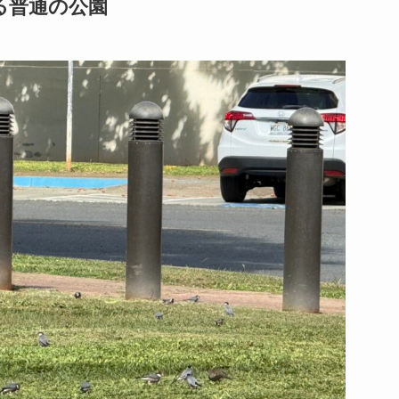
る普通の公園