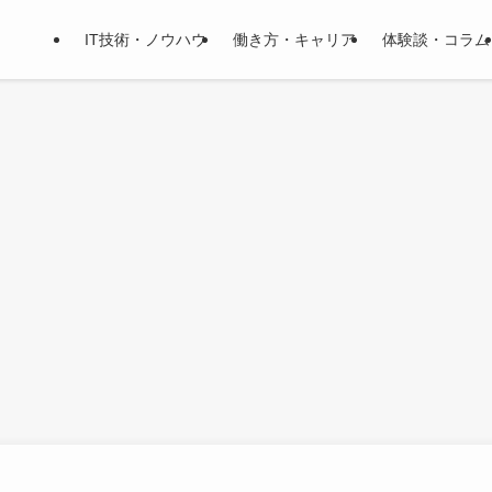
IT技術・ノウハウ
働き方・キャリア
体験談・コラム