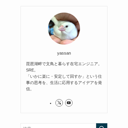
yassan
琵琶湖畔で文鳥と暮らす在宅エンジニア。
SRE。
「いかに楽に・安定して回すか」という仕
事の思考を、生活に応用するアイデアを発
信。