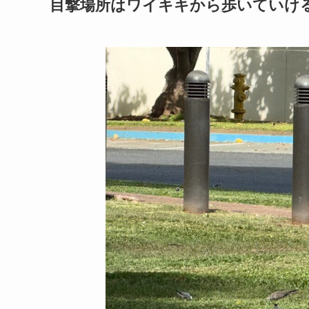
目撃場所はワイキキから歩いていけ