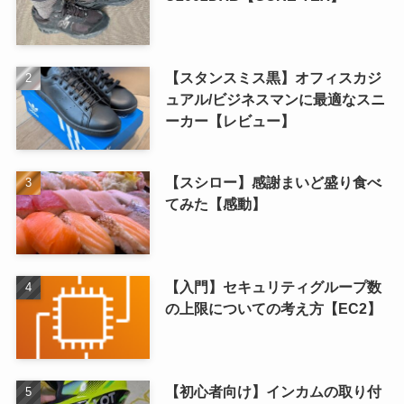
【スタンスミス黒】オフィスカジ
ュアル/ビジネスマンに最適なスニ
ーカー【レビュー】
【スシロー】感謝まいど盛り食べ
てみた【感動】
【入門】セキュリティグループ数
の上限についての考え方【EC2】
【初心者向け】インカムの取り付