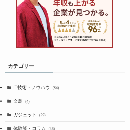
カテゴリー
IT技術・ノウハウ
(84)
文鳥
(4)
ガジェット
(29)
体験談・コラム
(46)