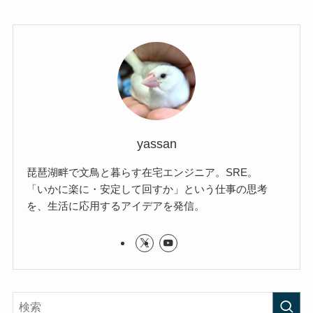
yassan
琵琶湖畔で文鳥と暮らす在宅エンジニア。SRE。
「いかに楽に・安定して回すか」という仕事の思考
を、生活に応用するアイデアを発信。