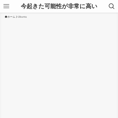
今起きた可能性が非常に高い
ホーム
Ubuntu