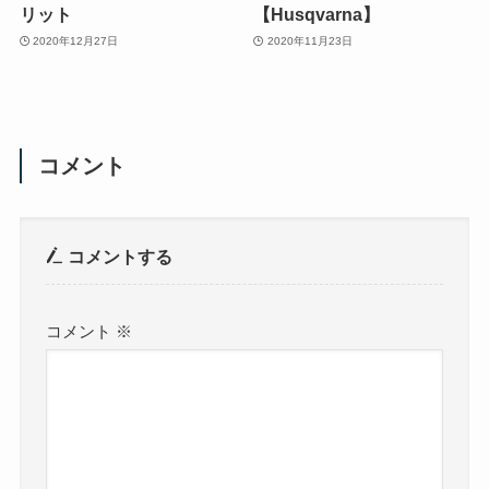
リット
【Husqvarna】
2020年12月27日
2020年11月23日
コメント
コメントする
コメント
※