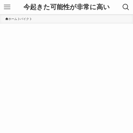
今起きた可能性が非常に高い
ホーム
バイク