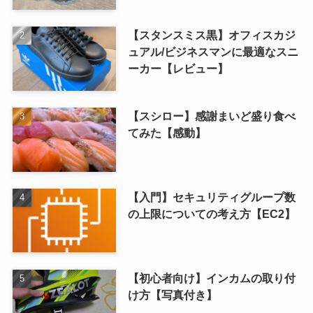
【スタンスミス黒】オフィスカジ
ュアル/ビジネスマンに最適なスニ
ーカー【レビュー】
【スシロー】感謝まいど盛り食べ
てみた【感動】
【入門】セキュリティグループ数
の上限についての考え方【EC2】
【初心者向け】インカムの取り付
け方【写真付き】