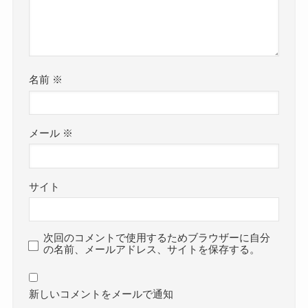
名前
※
メール
※
サイト
次回のコメントで使用するためブラウザーに自分
の名前、メールアドレス、サイトを保存する。
新しいコメントをメールで通知