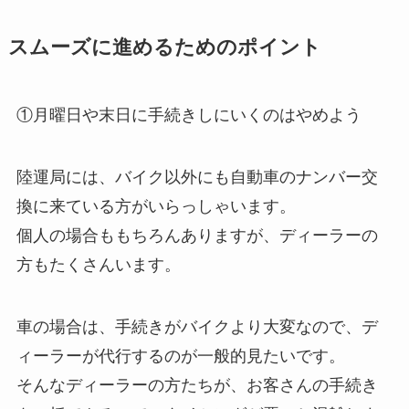
スムーズに進めるためのポイント
①月曜日や末日に手続きしにいくのはやめよう
陸運局には、バイク以外にも自動車のナンバー交
換に来ている方がいらっしゃいます。
個人の場合ももちろんありますが、ディーラーの
方もたくさんいます。
車の場合は、手続きがバイクより大変なので、デ
ィーラーが代行するのが一般的見たいです。
そんなディーラーの方たちが、お客さんの手続き