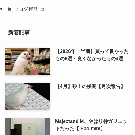
ブログ運営
(8)
新着記事
【2026年上半期】買って良かった
もの9選・良くなかったもの4選
【4月】砂上の楼閣【月次報告】
Majextand M、やはり神ガジェッ
トだった【iPad mini】