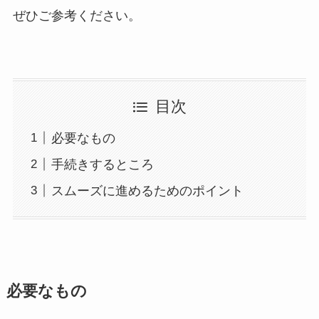
ぜひご参考ください。
目次
必要なもの
手続きするところ
スムーズに進めるためのポイント
必要なもの