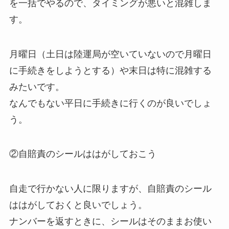
を一括でやるので、タイミングが悪いと混雑しま
す。
月曜日（土日は陸運局が空いていないので月曜日
に手続きをしようとする）や末日は特に混雑する
みたいです。
なんでもない平日に手続きに行くのが良いでしょ
う。
②自賠責のシールははがしておこう
自走で行かない人に限りますが、自賠責のシール
ははがしておくと良いでしょう。
ナンバーを返すときに、シールはそのままお使い