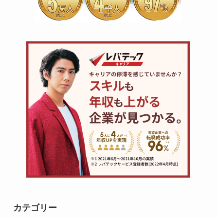
カテゴリー