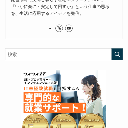
「いかに楽に・安定して回すか」という仕事の思考
を、生活に応用するアイデアを発信。