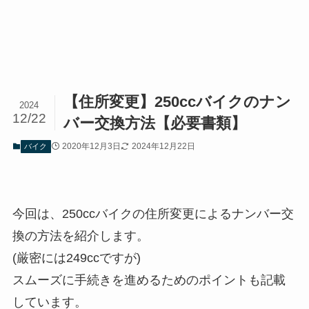
【住所変更】250ccバイクのナン
2024
12/22
バー交換方法【必要書類】
2020年12月3日
2024年12月22日
バイク
今回は、250ccバイクの住所変更によるナンバー交
換の方法を紹介します。
(厳密には249ccですが)
スムーズに手続きを進めるためのポイントも記載
しています。