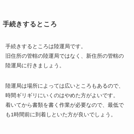
手続きするところ
手続きするところは陸運局です。
旧住所の管轄の陸運局ではなく、新住所の管轄の
陸運局に行きましょう。
陸運局は場所によっては広いところもあるので、
時間ギリギリにいくのはやめた方がよいです。
着いてから書類を書く作業が必要なので、最低で
も1時間前に到着しといた方が良いでしょう。