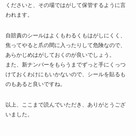
くださいと、その場ではがして保管するように言
われます。
自賠責のシールはよくもわるくもはがしにくく、
焦ってやると爪の間に入ったりして危険なので、
あらかじめはがしておくのが良いでしょう。
また、新ナンバーをもらうまでずっと手にくっつ
けておくわけにもいかないので、シールを貼るも
のもあると良いですね。
以上、ここまで読んでいただき、ありがとうござ
いました。