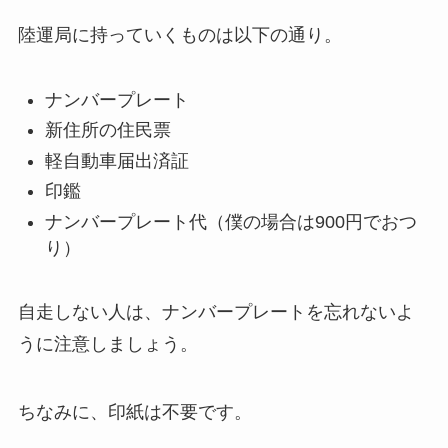
陸運局に持っていくものは以下の通り。
ナンバープレート
新住所の住民票
軽自動車届出済証
印鑑
ナンバープレート代（僕の場合は900円でおつ
り）
自走しない人は、ナンバープレートを忘れないよ
うに注意しましょう。
ちなみに、印紙は不要です。