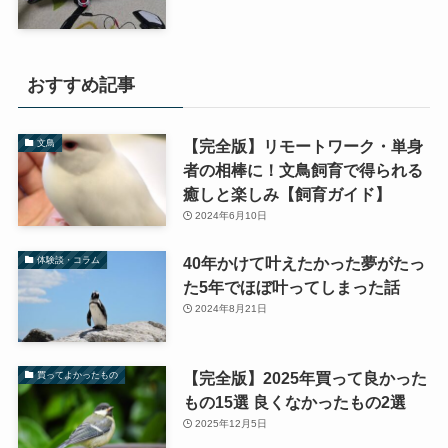
おすすめ記事
【完全版】リモートワーク・単身
文鳥
者の相棒に！文鳥飼育で得られる
癒しと楽しみ【飼育ガイド】
2024年6月10日
40年かけて叶えたかった夢がたっ
体験談・コラム
た5年でほぼ叶ってしまった話
2024年8月21日
【完全版】2025年買って良かった
買ってよかったもの
もの15選 良くなかったもの2選
2025年12月5日