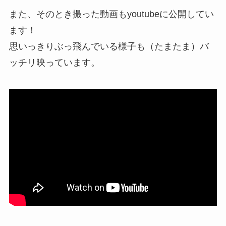
また、そのとき撮った動画もyoutubeに公開してい
ます！
思いっきりぶっ飛んでいる様子も（たまたま）バ
ッチリ映っています。