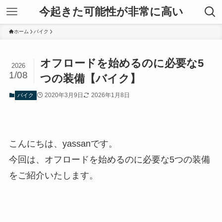
今起きた可能性が非常に高い
ホーム
バイク
オフロードを始めるのに必要な5
2026
1/08
つの装備【バイク】
2020年3月9日
2026年1月8日
バイク
こんにちは、yassanです。
今回は、オフロードを始めるのに必要な5つの装備
をご紹介いたします。