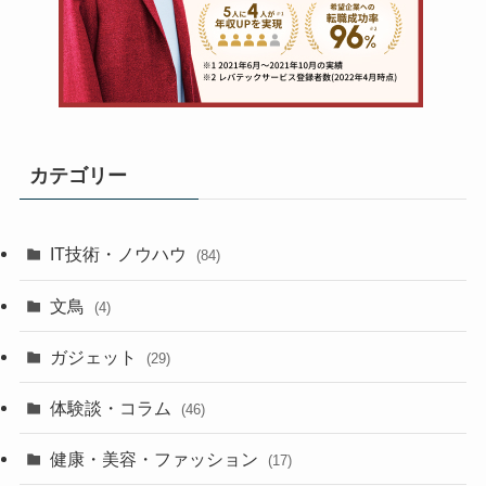
カテゴリー
IT技術・ノウハウ
(84)
文鳥
(4)
ガジェット
(29)
体験談・コラム
(46)
健康・美容・ファッション
(17)