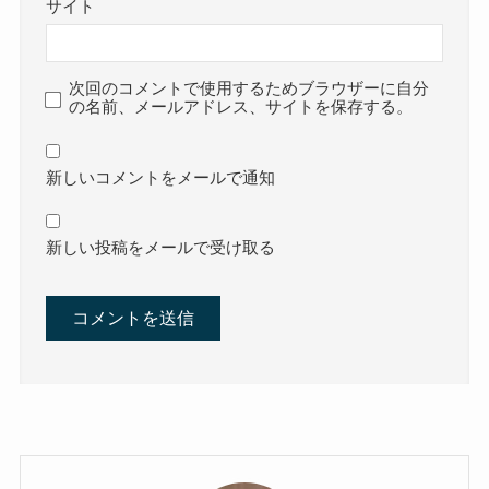
サイト
次回のコメントで使用するためブラウザーに自分
の名前、メールアドレス、サイトを保存する。
新しいコメントをメールで通知
新しい投稿をメールで受け取る