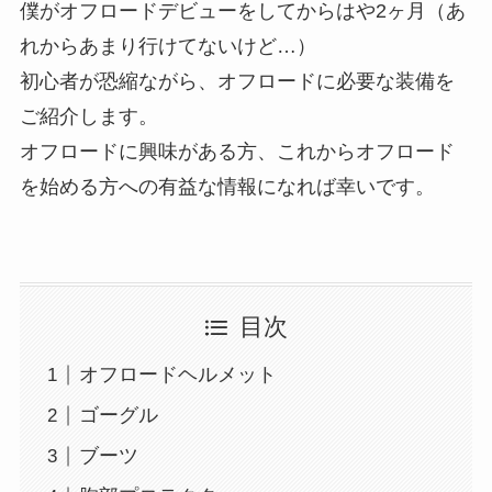
僕がオフロードデビューをしてからはや2ヶ月（あ
れからあまり行けてないけど…）
初心者が恐縮ながら、オフロードに必要な装備を
ご紹介します。
オフロードに興味がある方、これからオフロード
を始める方への有益な情報になれば幸いです。
目次
オフロードヘルメット
ゴーグル
ブーツ