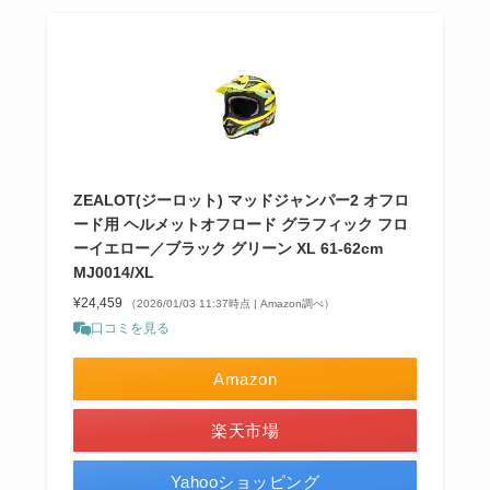
ZEALOT(ジーロット) マッドジャンパー2 オフロ
ード用 ヘルメットオフロード グラフィック フロ
ーイエロー／ブラック グリーン XL 61-62cm
MJ0014/XL
¥24,459
（2026/01/03 11:37時点 | Amazon調べ）
口コミを見る
Amazon
楽天市場
Yahooショッピング