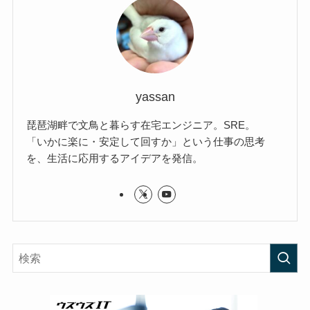
yassan
琵琶湖畔で文鳥と暮らす在宅エンジニア。SRE。
「いかに楽に・安定して回すか」という仕事の思考
を、生活に応用するアイデアを発信。