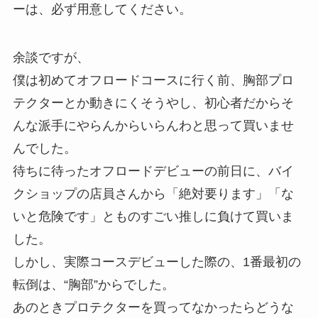
ーは、必ず用意してください。
余談ですが、
僕は初めてオフロードコースに行く前、胸部プロ
テクターとか動きにくそうやし、初心者だからそ
んな派手にやらんからいらんわと思って買いませ
んでした。
待ちに待ったオフロードデビューの前日に、バイ
クショップの店員さんから「絶対要ります」「な
いと危険です」とものすごい推しに負けて買いま
した。
しかし、実際コースデビューした際の、1番最初の
転倒は、“胸部”からでした。
あのときプロテクターを買ってなかったらどうな