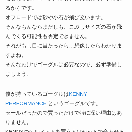
るからです。
オフロードでは砂や小石が飛び交います。
そんなもんならまだしも、こぶしサイズの石が飛
んでくる可能性も否定できません。
それがもし目に当たったら…想像したらわかりま
すよね。
そんなわけでゴーグルは必要なので、必ず準備し
ましょう。
僕が持っているゴーグルは
KENNY
PERFORMANCE
というゴーグルです。
セールだったので買っただけで特に深い理由はあ
りません。
KENNYのヘルメットを買う人はセットで合わせる