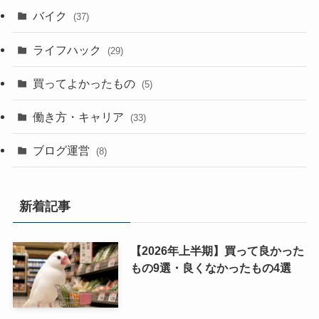
バイク
(37)
ライフハック
(29)
買ってよかったもの
(5)
働き方・キャリア
(33)
ブログ運営
(8)
新着記事
【2026年上半期】買って良かった
もの9選・良くなかったもの4選