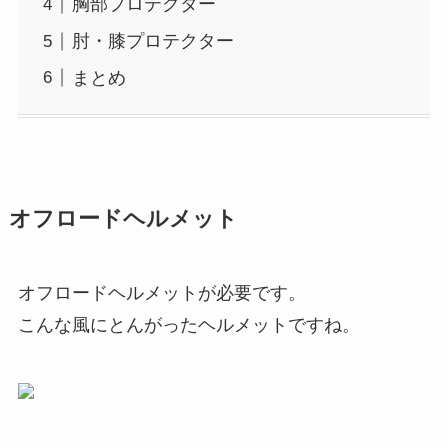
胸部プロテクター
肘・膝プロテクター
まとめ
オフロードヘルメット
オフロードヘルメットが必要です。
こんな風にとんがったヘルメットですね。