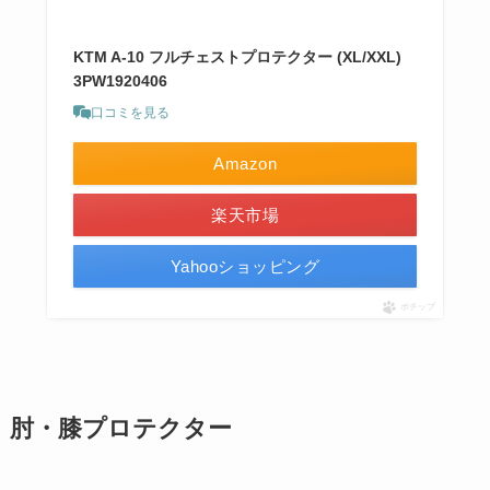
KTM A-10 フルチェストプロテクター (XL/XXL)
3PW1920406
口コミを見る
Amazon
楽天市場
Yahooショッピング
ポチップ
肘・膝プロテクター