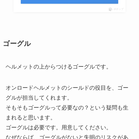
ポチップ
ゴーグル
ヘルメットの上からつけるゴーグルです。
オンロードヘルメットのシールドの役目を、ゴー
グルが担当してくれます。
そもそもゴーグルって必要なの？という疑問も生
まれると思います。
ゴーグルは必要です。用意してください。
なぜならば、ゴーグルがないと失明のリスクがあ