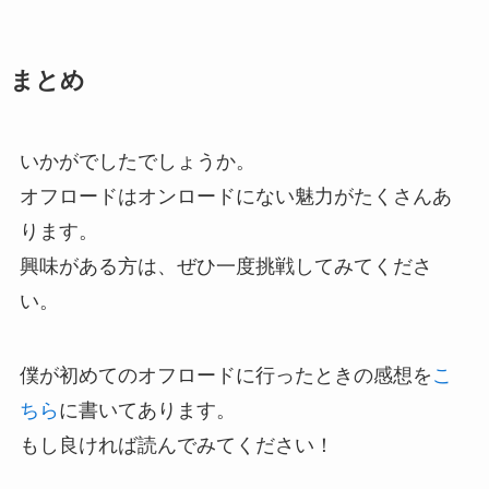
まとめ
いかがでしたでしょうか。
オフロードはオンロードにない魅力がたくさんあ
ります。
興味がある方は、ぜひ一度挑戦してみてくださ
い。
僕が初めてのオフロードに行ったときの感想を
こ
ちら
に書いてあります。
もし良ければ読んでみてください！