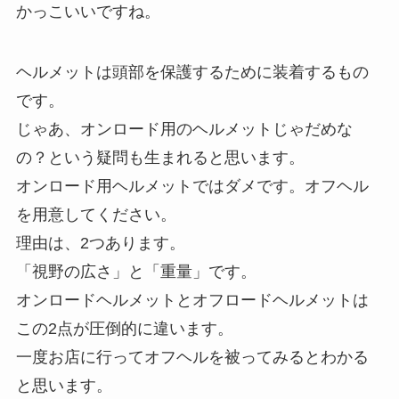
かっこいいですね。
ヘルメットは頭部を保護するために装着するもの
です。
じゃあ、オンロード用のヘルメットじゃだめな
の？という疑問も生まれると思います。
オンロード用ヘルメットではダメです。オフヘル
を用意してください。
理由は、2つあります。
「視野の広さ」と「重量」です。
オンロードヘルメットとオフロードヘルメットは
この2点が圧倒的に違います。
一度お店に行ってオフヘルを被ってみるとわかる
と思います。