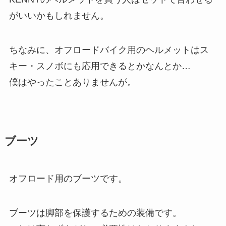
がいいかもしれません。
ちなみに、オフロードバイク用のヘルメットはス
キー・スノボにも応用できるとかなんとか…
僕はやったことありませんが。
ブーツ
オフロード用のブーツです。
ブーツは脚部を保護するための装備です。