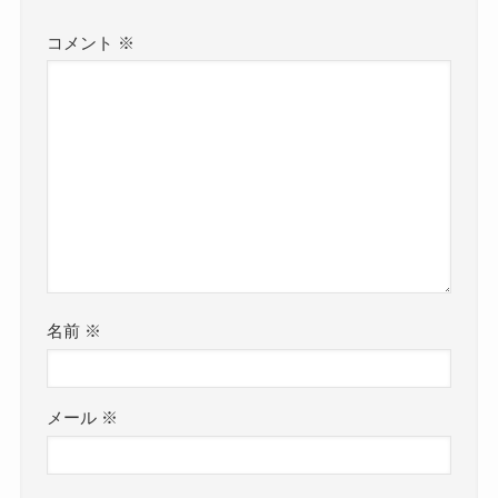
コメント
※
名前
※
メール
※