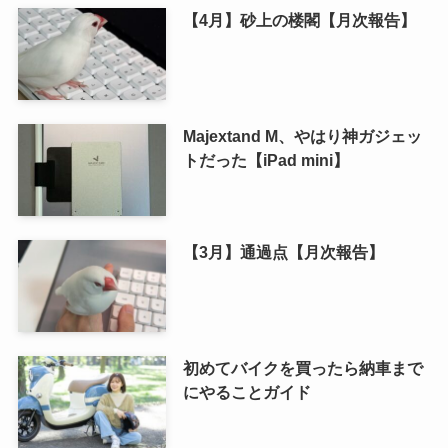
【4月】砂上の楼閣【月次報告】
Majextand M、やはり神ガジェッ
トだった【iPad mini】
【3月】通過点【月次報告】
初めてバイクを買ったら納車まで
にやることガイド