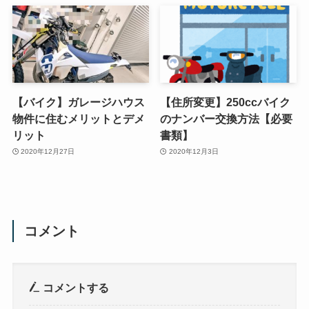
【バイク】ガレージハウス
【住所変更】250ccバイク
物件に住むメリットとデメ
のナンバー交換方法【必要
リット
書類】
2020年12月27日
2020年12月3日
コメント
コメントする