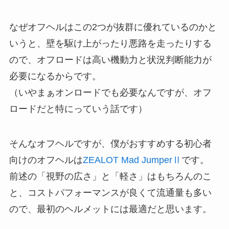
なぜオフヘルはこの2つが抜群に優れているのかと
いうと、壁を駆け上がったり悪路を走ったりする
ので、オフロードは高い機動力と状況判断能力が
必要になるからです。
（いやまぁオンロードでも必要なんですが、オフ
ロードだと特にっていう話です）
そんなオフヘルですが、僕がおすすめする初心者
向けのオフヘルは
ZEALOT Mad JumperⅡ
です。
前述の「視野の広さ」と「軽さ」はもちろんのこ
と、コストパフォーマンスが良くて流通量も多い
ので、最初のヘルメットには最適だと思います。