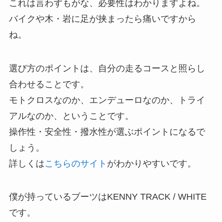
これは言わずもがな、必要性はわかりますよね。
バイクや木・岩に足が挟まったら痛いですから
ね。
選び方のポイントは、自分の走るコースと照らし
合わせることです。
モトクロスなのか、エンデューロなのか、トライ
アルなのか、ということです。
操作性・安全性・撥水性が選ぶポイントになるで
しょう。
詳しくは
こちらのサイト
がわかりやすいです。
僕が持っているブーツはKENNY TRACK / WHITE
です。