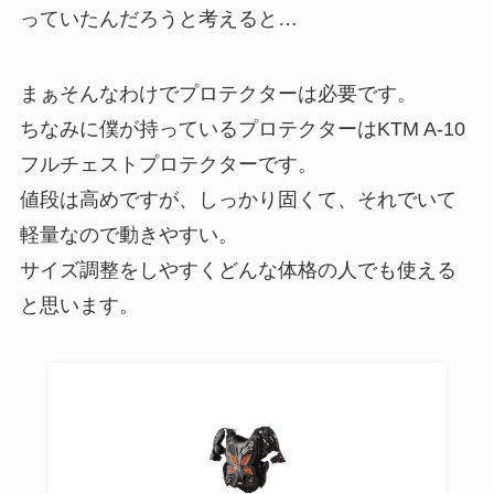
っていたんだろうと考えると…
まぁそんなわけでプロテクターは必要です。
ちなみに僕が持っているプロテクターはKTM A-10
フルチェストプロテクターです。
値段は高めですが、しっかり固くて、それでいて
軽量なので動きやすい。
サイズ調整をしやすくどんな体格の人でも使える
と思います。