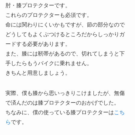
肘・膝プロテクターです。
これらのプロテクターも必須です。
命には関わりにくいかもですが、節の部分なので
どうしてもよくぶつけるところだからしっかりガ
ードする必要があります。
また、膝には靭帯があるので、切れてしまうと下
手したらもうバイクに乗れません。
きちんと用意しましょう。
実際、僕も膝から思いっきりこけましたが、無傷
で済んだのは膝プロテクターのおかげでした。
ちなみに、僕の使っている膝プロテクターは
こち
ら
です。