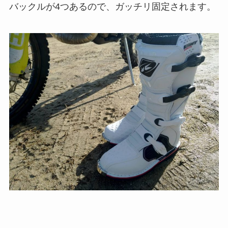
バックルが4つあるので、ガッチリ固定されます。