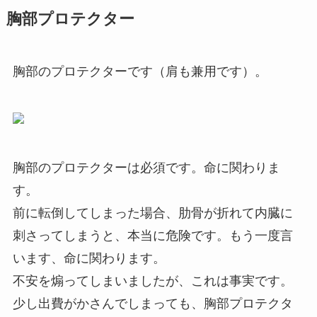
胸部プロテクター
胸部のプロテクターです（肩も兼用です）。
胸部のプロテクターは必須です。命に関わりま
す。
前に転倒してしまった場合、肋骨が折れて内臓に
刺さってしまうと、本当に危険です。もう一度言
います、命に関わります。
不安を煽ってしまいましたが、これは事実です。
少し出費がかさんでしまっても、胸部プロテクタ